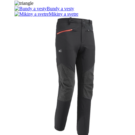
Bundy a vesty
Mikiny a svetre