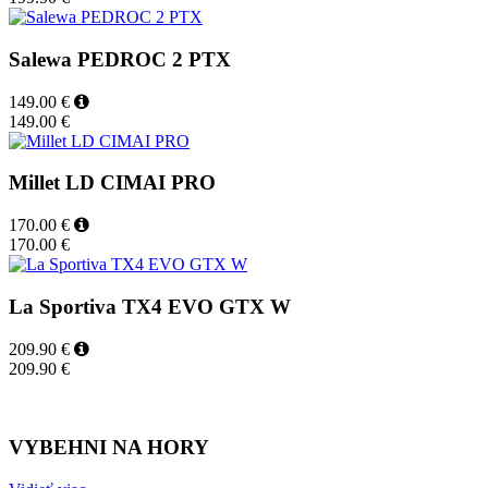
Salewa PEDROC 2 PTX
149.00 €
149.00 €
Millet LD CIMAI PRO
170.00 €
170.00 €
La Sportiva TX4 EVO GTX W
209.90 €
209.90 €
VYBEHNI NA HORY