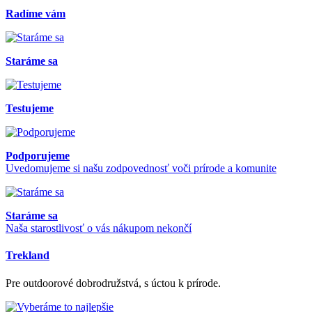
Radíme vám
Staráme sa
Testujeme
Podporujeme
Uvedomujeme si našu zodpovednosť voči prírode a komunite
Staráme sa
Naša starostlivosť o vás nákupom nekončí
Trekland
Pre outdoorové dobrodružstvá, s úctou k prírode.