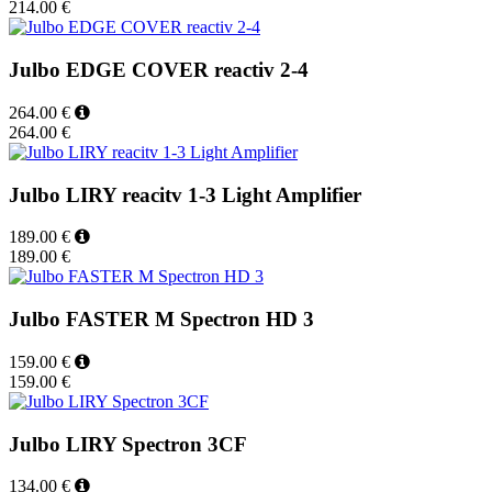
214.00 €
Julbo EDGE COVER reactiv 2-4
264.00 €
264.00 €
Julbo LIRY reacitv 1-3 Light Amplifier
189.00 €
189.00 €
Julbo FASTER M Spectron HD 3
159.00 €
159.00 €
Julbo LIRY Spectron 3CF
134.00 €