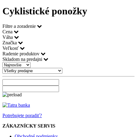
Cyklistické ponožky
Filtre a zoradenie
Cena
Váha
Značka
Veľkosť
Radenie produktov
Skladom na predajni
Potrebujete poradiť?
ZÁKAZNÍCKY SERVIS
Obchodné podmienky