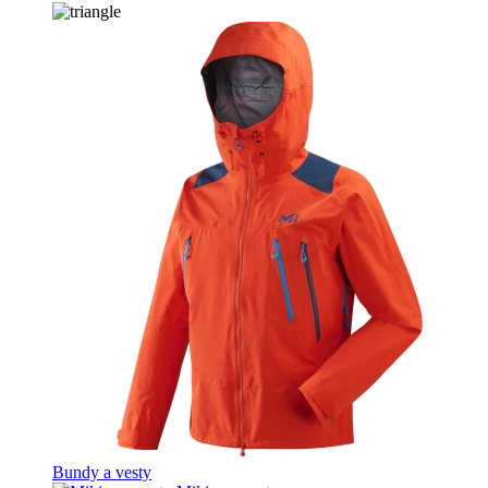
Bundy a vesty