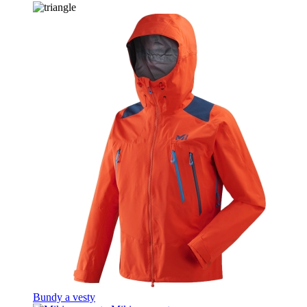
Bundy a vesty