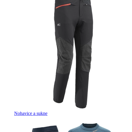
Nohavice a sukne