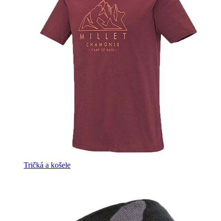
Tričká a košele