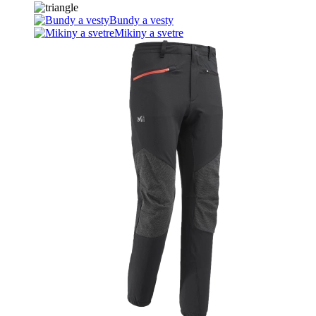
Bundy a vesty
Mikiny a svetre