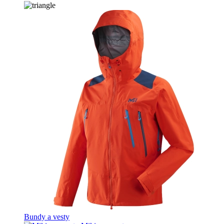
Bundy a vesty