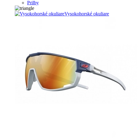
Prilby
Vysokohorské okuliare