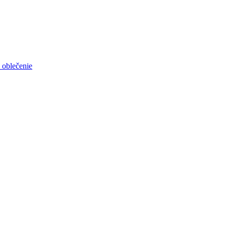
 oblečenie