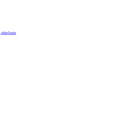
 oblečenie