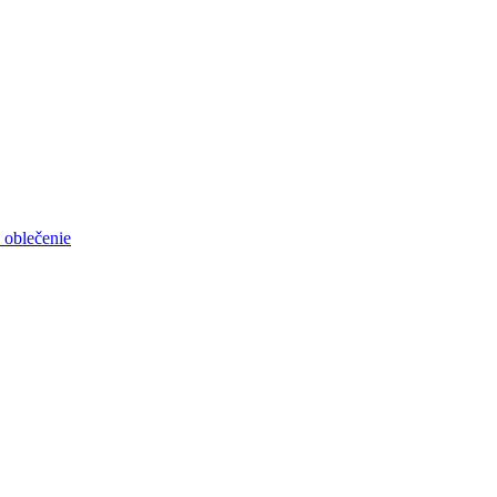
 oblečenie