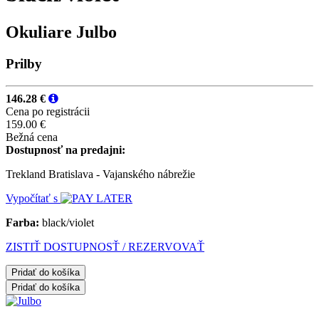
Okuliare Julbo
Prilby
146.28 €
Cena po registrácii
159.00 €
Bežná cena
Dostupnosť na predajni:
Trekland Bratislava - Vajanského nábrežie
Vypočítať s
Farba:
black/violet
ZISTIŤ DOSTUPNOSŤ / REZERVOVAŤ